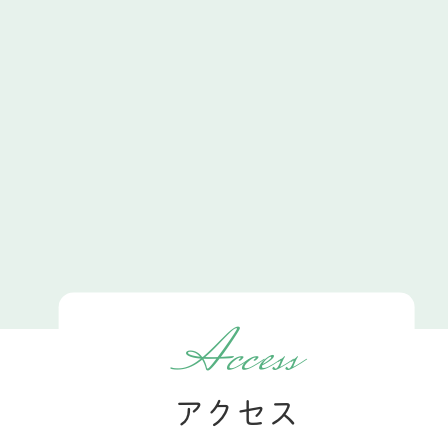
Access
アクセス