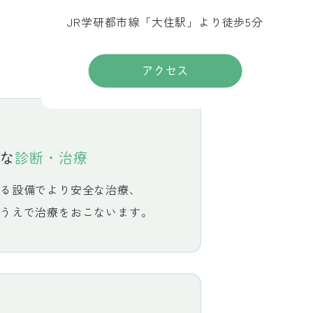
JR学研都市線「大住駅」より徒歩5分
アクセス
な
診断・治療
る設備でより安全な治療、
うえで治療をおこないます。