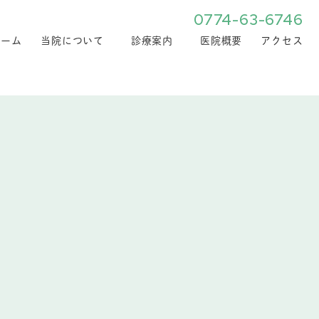
0774-63-6746
ホーム
当院について
診療案内
医院概要
アクセス