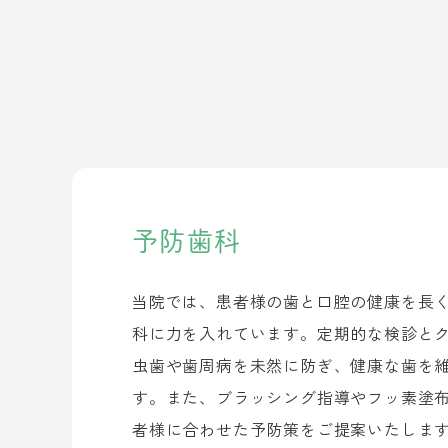
予防歯科
当院では、患者様の歯と口腔の健康を長
科に力を入れています。定期的な検診と
虫歯や歯周病を未然に防ぎ、健康な歯を
す。また、ブラッシング指導やフッ素塗
者様に合わせた予防策をご提案いたしま